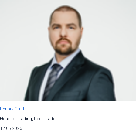
Dennis Gürtler
Head of Trading, DeepTrade
12.05.2026