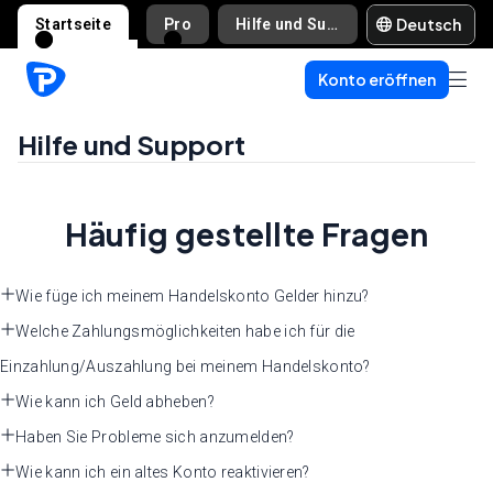
Deutsch
Startseite
Pro
Hilfe und Support
Konto eröffnen
Hilfe und Support
Häufig gestellte Fragen
Wie füge ich meinem Handelskonto Gelder hinzu?
Welche Zahlungsmöglichkeiten habe ich für die
Einzahlung/Auszahlung bei meinem Handelskonto?
Wie kann ich Geld abheben?
Haben Sie Probleme sich anzumelden?
Wie kann ich ein altes Konto reaktivieren?