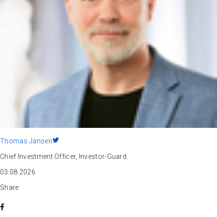
Thomas Jansen
Chief Investment Officer, Investor-Guard
03.08.2026
Share