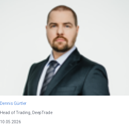
Dennis Gürtler
Head of Trading, DeepTrade
10.05.2026