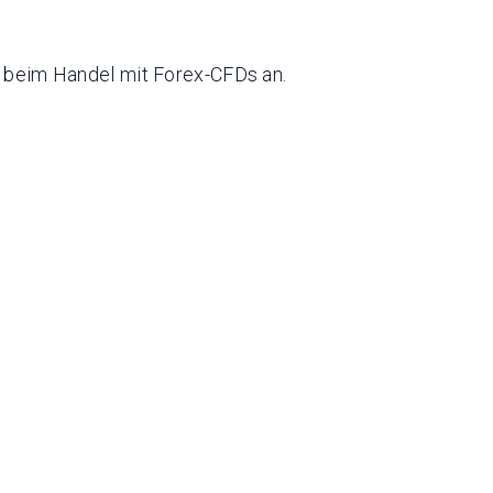
n beim Handel mit Forex-CFDs an.