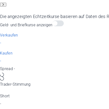
Die angezeigten Echtzeitkurse basieren auf Daten des 
Geld- und Briefkurse anzeigen
Verkaufen
-
Kaufen
-
Spread
-
Trader-Stimmung
Short
-