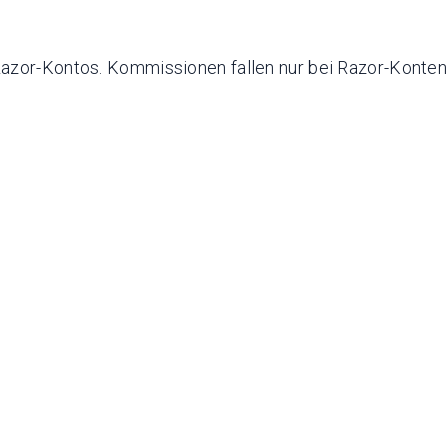
Razor-Kontos. Kommissionen fallen nur bei Razor-Konte