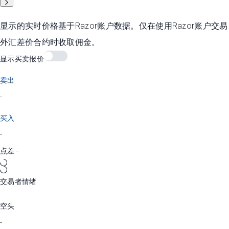
显示的实时价格基于Razor账户数据。仅在使用Razor账户交易
外汇差价合约时收取佣金。
显示买卖报价
卖出
-
买入
-
点差
-
交易者情绪
空头
-