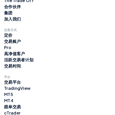
The Trade Off
合作伙伴
集团
加入我们
交易方式
定价
交易账户
Pro
高净值客户
活跃交易者计划
交易时间
平台
交易平台
TradingView
MT5
MT4
跟单交易
cTrader