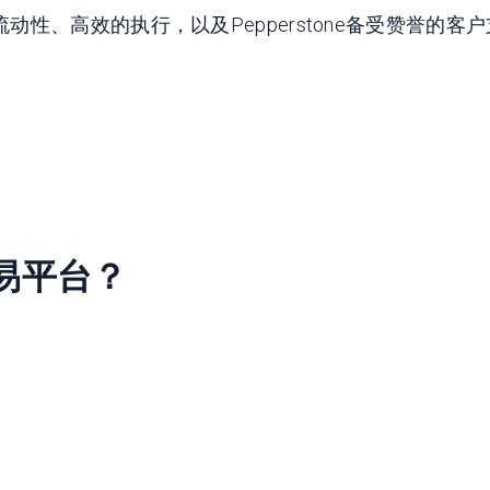
性、高效的执行，以及Pepperstone备受赞誉的客
交易平台？