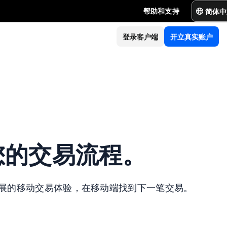
简体中
帮助和支持
登录客户端
开立真实账户
化您的交易流程。
断发展的移动交易体验，在移动端找到下一笔交易。