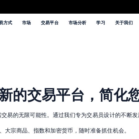
易方式
市场
交易平台
市场分析
学习
关于我们
ne全新的交易平台，简
台，探索交易的无限可能性。通过我们专为交易员设计的不
汇、大宗商品、指数和加密货币，随时准备抓住机会。