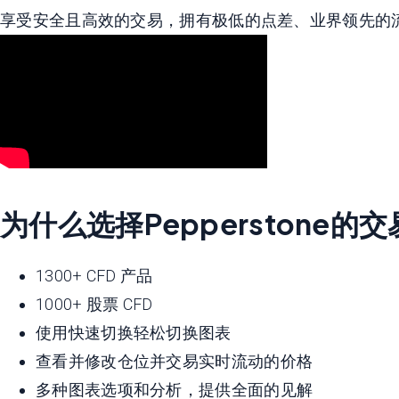
享受安全且高效的交易，拥有极低的点差、业界领先的流动
为什么选择Pepperstone的
1300+ CFD 产品
1000+ 股票 CFD
使用快速切换轻松切换图表
查看并修改仓位并交易实时流动的价格
多种图表选项和分析，提供全面的见解