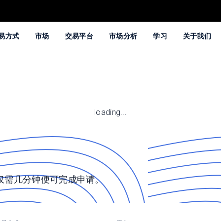
易方式
市场
交易平台
市场分析
学习
关于我们
loading...
仅需几分钟便可完成申请。