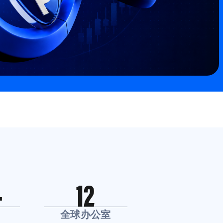
+
12
全球办公室