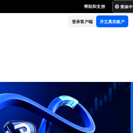
简体中
帮助和支持
登录客户端
开立真实账户