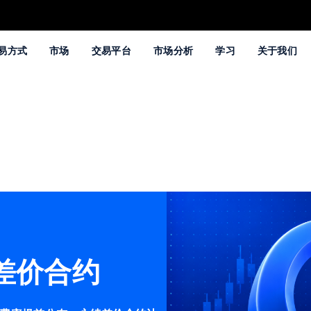
易方式
市场
交易平台
市场分析
学习
关于我们
续差价合约