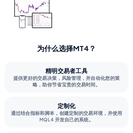
为什么选择MT4？
精明交易者工具
提供更好的交易决策，风险管理，并自动化您的策
略，助你节省宝贵的交易时间。
定制化
通过结合指标和脚本，创建定制的交易环境，并使用
MQL4 开发自己的系统。