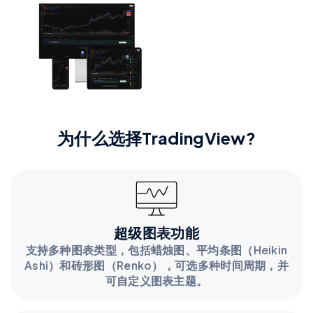
为什么选择TradingView?
超级图表功能
支持多种图表类型，包括蜡烛图、平均条图（Heikin
Ashi）和砖形图（Renko），可选多种时间周期，并
可自定义图表主题。