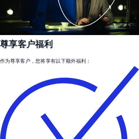
尊享客户福利
作为尊享客户，您将享有以下额外福利：