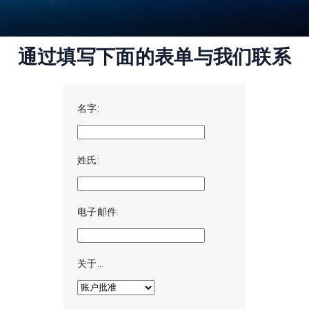
通过填写下面的表单与我们联系
名字:
姓氏:
电子邮件:
关于…