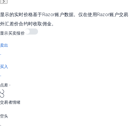
显示的实时价格基于Razor账户数据。仅在使用Razor账户交易
外汇差价合约时收取佣金。
显示买卖报价
卖出
-
买入
-
点差
-
交易者情绪
空头
-