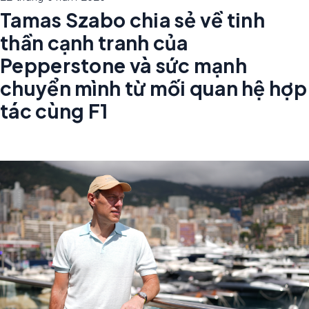
Tamas Szabo chia sẻ về tinh
thần cạnh tranh của
Pepperstone và sức mạnh
chuyển mình từ mối quan hệ hợp
tác cùng F1