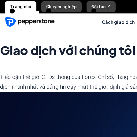
Trang chủ
Chuyên nghiệp
Đối tác
Cách giao dịch
Giao dịch với chúng tôi
Tiếp cận thế giới CFDs thông qua Forex, Chỉ số, Hàng hóa
dịch nhanh nhất và đáng tin cậy nhất thế giới, định giá s