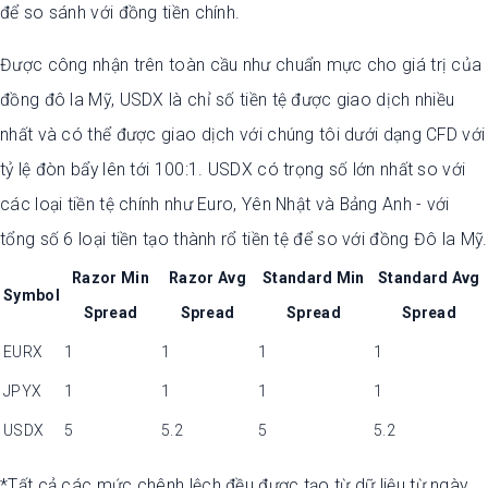
để so sánh với đồng tiền chính.
Được công nhận trên toàn cầu như chuẩn mực cho giá trị của
đồng đô la Mỹ, USDX là chỉ số tiền tệ được giao dịch nhiều
nhất và có thể được giao dịch với chúng tôi dưới dạng CFD với
tỷ lệ đòn bẩy lên tới 100:1. USDX có trọng số lớn nhất so với
các loại tiền tệ chính như Euro, Yên Nhật và Bảng Anh - với
tổng số 6 loại tiền tạo thành rổ tiền tệ để so với đồng Đô la Mỹ.
Razor Min
Razor Avg
Standard Min
Standard Avg
Symbol
Spread
Spread
Spread
Spread
EURX
1
1
1
1
JPYX
1
1
1
1
USDX
5
5.2
5
5.2
*Tất cả các mức chênh lệch đều được tạo từ dữ liệu từ ngày