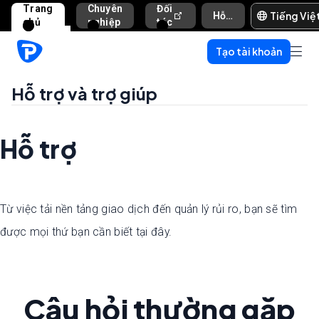
Trang
Chuyên
Đối
Tiếng Việ
Hỗ trợ và trợ giúp
chủ
nghiệp
tác
Tạo tài khoản
Hỗ trợ và trợ giúp
Hỗ trợ
Từ việc tải nền tảng giao dịch đến quản lý rủi ro, bạn sẽ tìm
được mọi thứ bạn cần biết tại đây.
Câu hỏi thường gặp