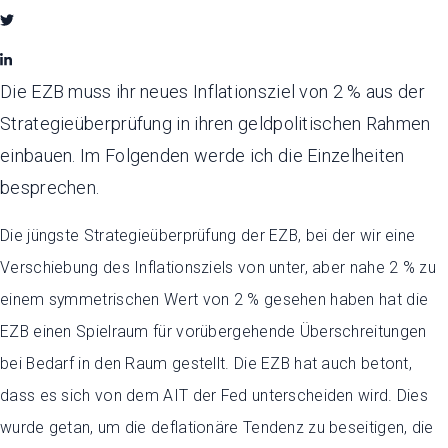
Die EZB muss ihr neues Inflationsziel von 2 % aus der
Strategieüberprüfung in ihren geldpolitischen Rahmen
einbauen. Im Folgenden werde ich die Einzelheiten
besprechen.
Die jüngste Strategieüberprüfung der EZB, bei der wir eine
Verschiebung des Inflationsziels von unter, aber nahe 2 % zu
einem symmetrischen Wert von 2 % gesehen haben hat die
EZB einen Spielraum für vorübergehende Überschreitungen
bei Bedarf in den Raum gestellt. Die EZB hat auch betont,
dass es sich von dem AIT der Fed unterscheiden wird. Dies
wurde getan, um die deflationäre Tendenz zu beseitigen, die