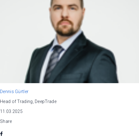
Dennis Gürtler
Head of Trading, DeepTrade
11.03.2025
Share