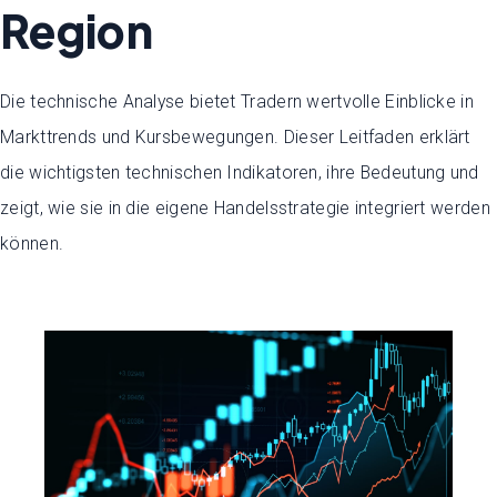
Region
Die technische Analyse bietet Tradern wertvolle Einblicke in
Markttrends und Kursbewegungen. Dieser Leitfaden erklärt
die wichtigsten technischen Indikatoren, ihre Bedeutung und
zeigt, wie sie in die eigene Handelsstrategie integriert werden
können.