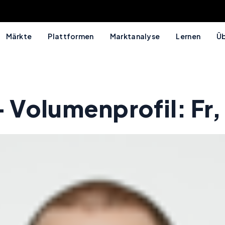
Märkte
Plattformen
Marktanalyse
Lernen
Üb
Volumenprofil: Fr,