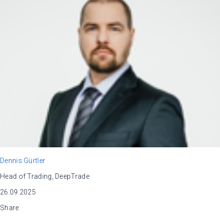
Dennis Gürtler
Head of Trading, DeepTrade
26.09.2025
Share