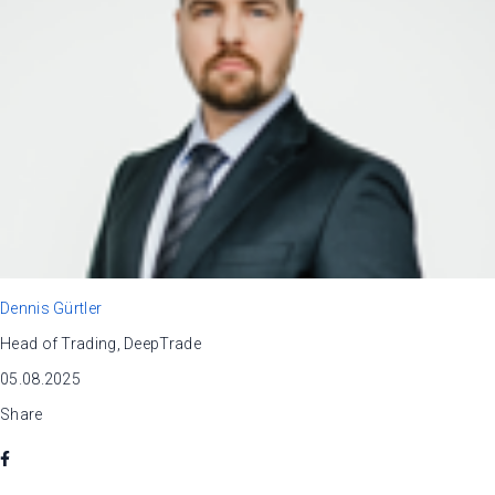
Dennis Gürtler
Head of Trading, DeepTrade
05.08.2025
Share