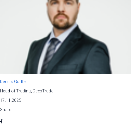
Dennis Gürtler
Head of Trading, DeepTrade
17.11.2025
Share