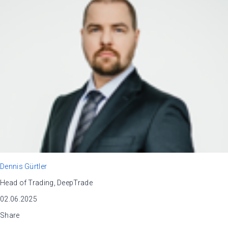
Dennis Gürtler
Head of Trading, DeepTrade
02.06.2025
Share