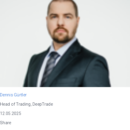
Dennis Gürtler
Head of Trading, DeepTrade
12.05.2025
Share