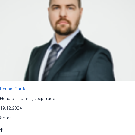
Dennis Gürtler
Head of Trading, DeepTrade
19.12.2024
Share