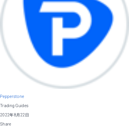
Pepperstone
Trading Guides
2022年8月22日
Share