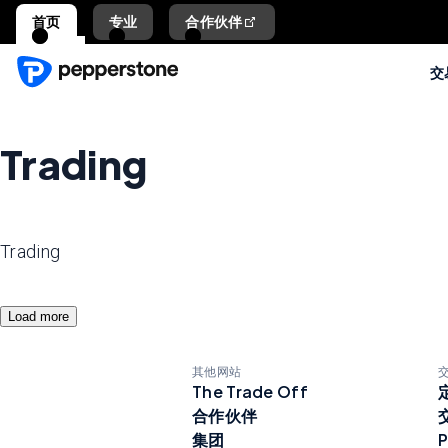
首页
专业
合作伙伴
交
Trading
Trading
Load more
其他网站
The Trade Off
合作伙伴
集团
P