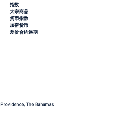
指数
大宗商品
货币指数
加密货币
差价合约远期
w Providence, The Bahamas