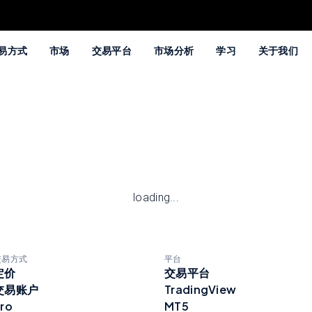
易方式
市场
交易平台
市场分析
学习
关于我们
loading...
交易方式
平台
定价
交易平台
交易账户
TradingView
ro
MT5