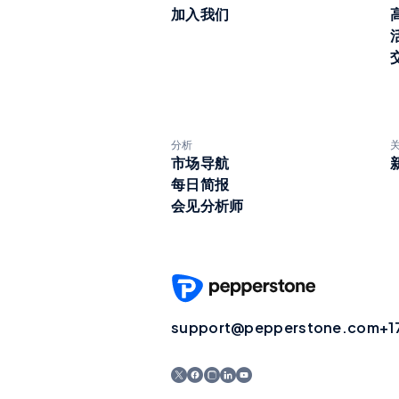
加入我们
分析
市场导航
每日简报
会见分析师
support@pepperstone.com
+1