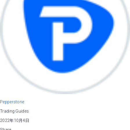
Pepperstone
Trading Guides
2022年10月4日
Share