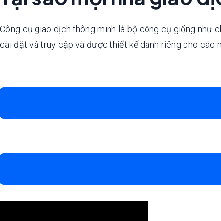
Công cụ giao dịch thông minh là bộ công cụ giống như ch
cài đặt và truy cập và được thiết kế dành riêng cho các