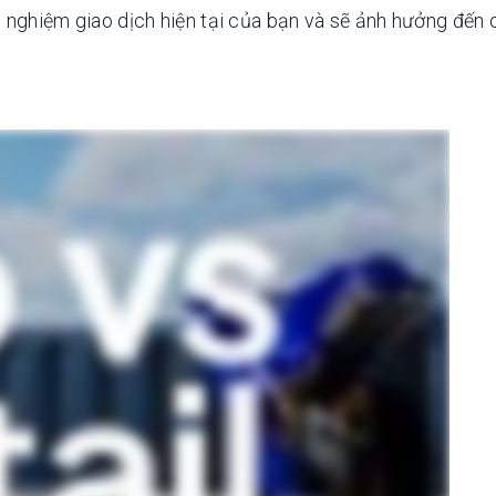
ải nghiệm giao dịch hiện tại của bạn và sẽ ảnh hưởng đến 