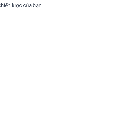
chiến lược của bạn.