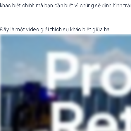
khác biệt chính mà bạn cần biết vì chúng sẽ định hình tr
Đây là một video giải thích sự khác biệt giữa hai.