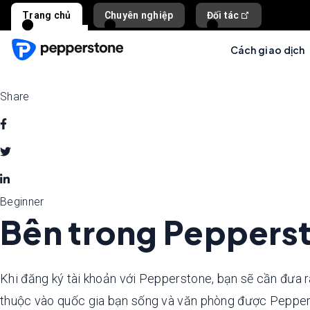
Trang chủ
Chuyên nghiệp
Đối tác
Cách giao dịch
Share
Beginner
Bên trong Pepperst
Khi đăng ký tài khoản với Pepperstone, bạn sẽ cần đưa ra
thuộc vào quốc gia bạn sống và văn phòng được Pepperst