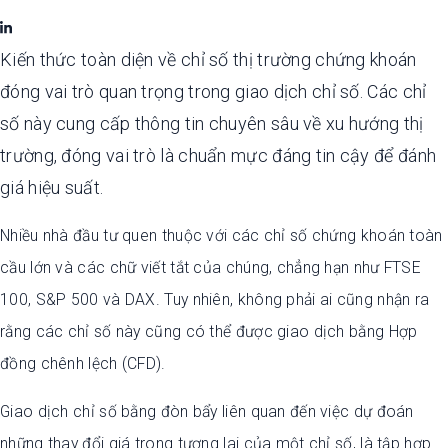
Kiến thức toàn diện về chỉ số thị trường chứng khoán
đóng vai trò quan trọng trong giao dịch chỉ số. Các chỉ
số này cung cấp thông tin chuyên sâu về xu hướng thị
trường, đóng vai trò là chuẩn mực đáng tin cậy để đánh
giá hiệu suất.
Nhiều nhà đầu tư quen thuộc với các chỉ số chứng khoán toàn
cầu lớn và các chữ viết tắt của chúng, chẳng hạn như FTSE
100, S&P 500 và DAX. Tuy nhiên, không phải ai cũng nhận ra
rằng các chỉ số này cũng có thể được giao dịch bằng Hợp
đồng chênh lệch (CFD).
Giao dịch chỉ số bằng đòn bẩy liên quan đến việc dự đoán
những thay đổi giá trong tương lai của một chỉ số, là tập hợp