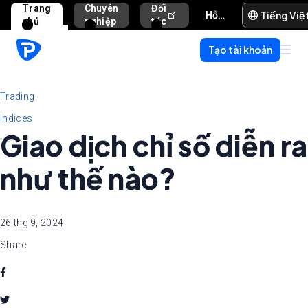
Trang
Chuyên
Đối
Tiếng Việ
Hỗ trợ và trợ giúp
chủ
nghiệp
tác
Tạo tài khoản
Trading
Indices
Giao dịch chỉ số diễn ra
như thế nào?
26 thg 9, 2024
Share