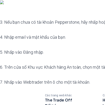
3. Nếu bạn chưa có tài khoản Pepperstone, hãy nhấp hoặ
4. Nhập email và mật khẩu của bạn.
5. Nhấp vào Đăng nhập.
6. Trên cửa sổ Khu vực Khách hàng An toàn, chọn một tà
7. Nhấp vào Webtrader trên ô cho một tài khoản.
Các trang web khác
C
The Trade Off
H