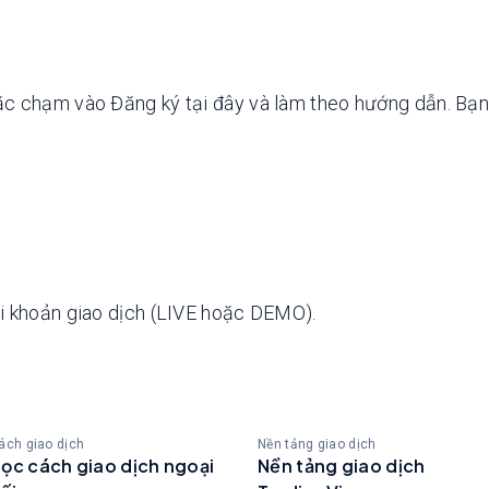
c chạm vào Đăng ký tại đây và làm theo hướng dẫn. Bạn c
i khoản giao dịch (LIVE hoặc DEMO).
ách giao dịch
Nền tảng giao dịch
ọc cách giao dịch ngoại
Nền tảng giao dịch