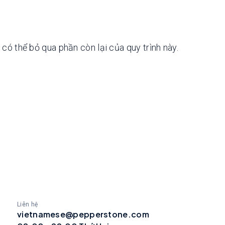
ó thể bỏ qua phần còn lại của quy trình này.
Liên hệ
vietnamese@pepperstone.com