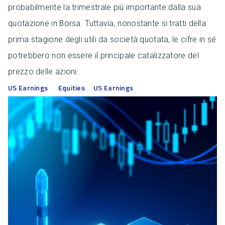
probabilmente la trimestrale più importante dalla sua
quotazione in Borsa. Tuttavia, nonostante si tratti della
prima stagione degli utili da società quotata, le cifre in sé
potrebbero non essere il principale catalizzatore del
prezzo delle azioni.
US Earnings
Equities
US Earnings