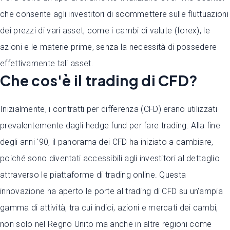
che consente agli investitori di scommettere sulle fluttuazioni
dei prezzi di vari asset, come i cambi di valute (forex), le
azioni e le materie prime, senza la necessità di possedere
effettivamente tali asset.
Che cos'è il trading di CFD?
Inizialmente, i contratti per differenza (CFD) erano utilizzati
prevalentemente dagli hedge fund per fare trading. Alla fine
degli anni '90, il panorama dei CFD ha iniziato a cambiare,
poiché sono diventati accessibili agli investitori al dettaglio
attraverso le piattaforme di trading online. Questa
innovazione ha aperto le porte al trading di CFD su un'ampia
gamma di attività, tra cui indici, azioni e mercati dei cambi,
non solo nel Regno Unito ma anche in altre regioni come