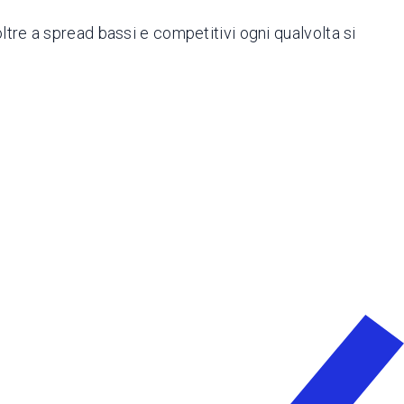
oltre a spread bassi e competitivi ogni qualvolta si