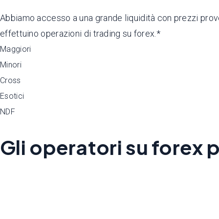
Abbiamo accesso a una grande liquidità con prezzi provenie
effettuino operazioni di trading su forex.*
Maggiori
Minori
Cross
Esotici
NDF
Gli operatori su forex