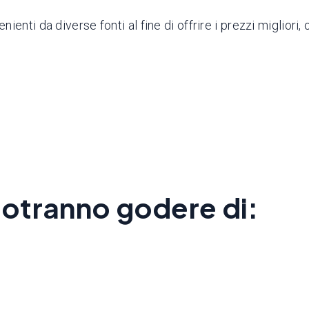
nti da diverse fonti al fine di offrire i prezzi migliori, 
 potranno godere di: