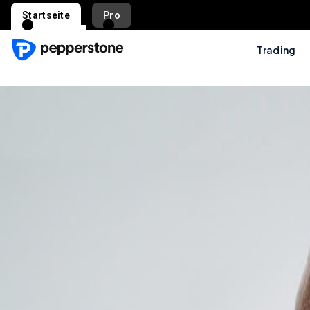
Startseite
Pro
Trading