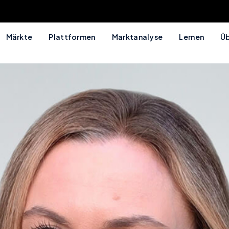
Märkte
Plattformen
Marktanalyse
Lernen
Üb