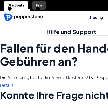
Startseite
Pro
Trading
Hilfe und Support
Fallen für den Hand
Gebühren an?
Die Anmeldung bei TradingView ist kostenlos! Da Peppe
Details.
Konnte Ihre Frage nic