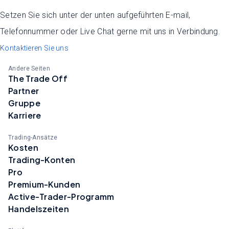
Setzen Sie sich unter der unten aufgeführten E-mail,
Telefonnummer oder Live Chat gerne mit uns in Verbindung.
Kontaktieren Sie uns
Andere Seiten
The Trade Off
Partner
Gruppe
Karriere
Trading-Ansätze
Kosten
Trading-Konten
Pro
Premium-Kunden
Active-Trader-Programm
Handelszeiten