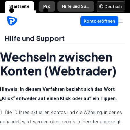
Deutsch
Startseite
Pro
Hilfe und Support
Konto eröffnen
Hilfe und Support
Wechseln zwischen
Konten (Webtrader)
Hinweis: In diesem Verfahren bezieht sich das Wort
„Klick“ entweder auf einen Klick oder auf ein Tippen.
1. Die ID Ihres aktuellen Kontos und die Währung, in der es
gehandelt wird, werden oben rechts im Fenster angezeigt: