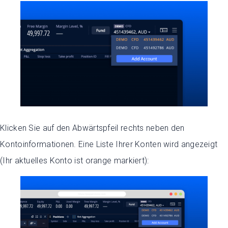
Klicken Sie auf den Abwärtspfeil rechts neben den
Kontoinformationen. Eine Liste Ihrer Konten wird angezeigt
(Ihr aktuelles Konto ist orange markiert):