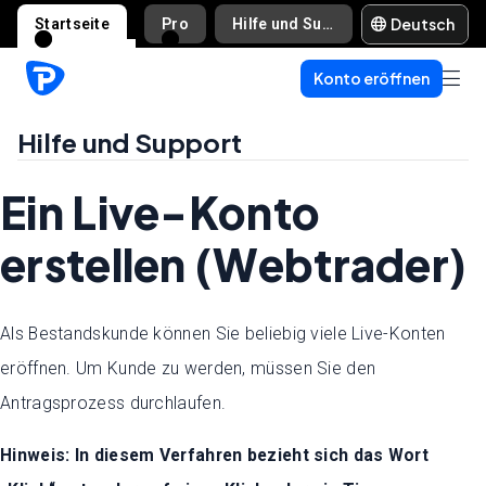
Deutsch
Startseite
Pro
Hilfe und Support
Konto eröffnen
Hilfe und Support
Ein Live-Konto
erstellen (Webtrader)
Als Bestandskunde können Sie beliebig viele Live-Konten
eröffnen. Um Kunde zu werden, müssen Sie den
Antragsprozess durchlaufen.
Hinweis: In diesem Verfahren bezieht sich das Wort