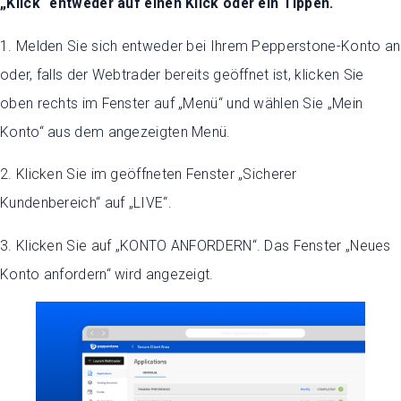
„Klick“ entweder auf einen Klick oder ein Tippen.
1. Melden Sie sich entweder bei Ihrem Pepperstone-Konto an
oder, falls der Webtrader bereits geöffnet ist, klicken Sie
oben rechts im Fenster auf „Menü“ und wählen Sie „Mein
Konto“ aus dem angezeigten Menü.
2. Klicken Sie im geöffneten Fenster „Sicherer
Kundenbereich“ auf „LIVE“.
3. Klicken Sie auf „KONTO ANFORDERN“. Das Fenster „Neues
Konto anfordern“ wird angezeigt.