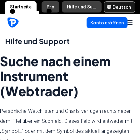
Deutsch
Startseite
Pro
Hilfe und Support
Konto eröffnen
Hilfe und Support
Suche nach einem
Instrument
(Webtrader)
Persönliche Watchlisten und Charts verfügen rechts neben
dem Titel über ein Suchfeld. Dieses Feld wird entweder mit
„Symbol…“ oder mit dem Symbol des aktuell angezeigten