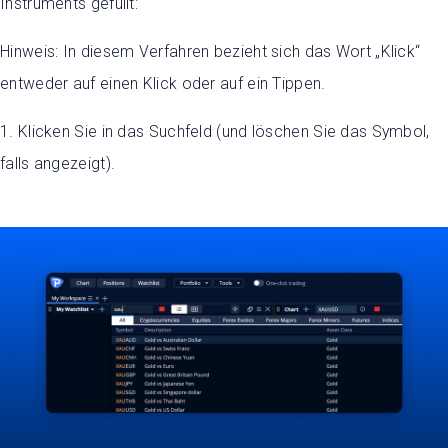
Instruments gefüllt:
Hinweis: In diesem Verfahren bezieht sich das Wort „Klick“
entweder auf einen Klick oder auf ein Tippen.
1. Klicken Sie in das Suchfeld (und löschen Sie das Symbol,
falls angezeigt).