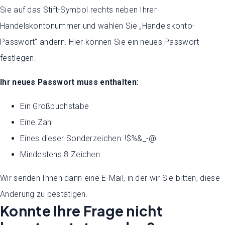
Sie auf das Stift-Symbol rechts neben Ihrer
Handelskontonummer und wählen Sie „Handelskonto-
Passwort“ ändern. Hier können Sie ein neues Passwort
festlegen.
Ihr neues Passwort muss enthalten:
Ein Großbuchstabe
Eine Zahl
Eines dieser Sonderzeichen: !$%&_-@
Mindestens 8 Zeichen
Wir senden Ihnen dann eine E-Mail, in der wir Sie bitten, diese
Änderung zu bestätigen.
Konnte Ihre Frage nicht