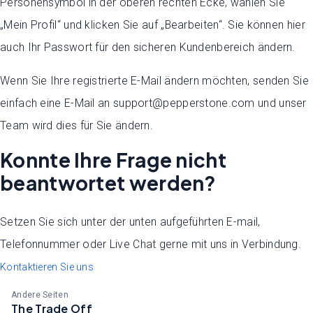
Personensymbol in der oberen rechten Ecke, wählen Sie
„Mein Profil“ und klicken Sie auf „Bearbeiten“. Sie können hier
auch Ihr Passwort für den sicheren Kundenbereich ändern.
Wenn Sie Ihre registrierte E-Mail ändern möchten, senden Sie
einfach eine E-Mail an support@pepperstone.com und unser
Team wird dies für Sie ändern.
Konnte Ihre Frage nicht
beantwortet werden?
Setzen Sie sich unter der unten aufgeführten E-mail,
Telefonnummer oder Live Chat gerne mit uns in Verbindung.
Kontaktieren Sie uns
Andere Seiten
The Trade Off