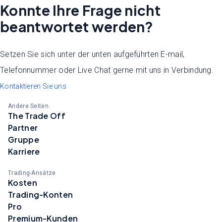
Konnte Ihre Frage nicht
beantwortet werden?
Setzen Sie sich unter der unten aufgeführten E-mail,
Telefonnummer oder Live Chat gerne mit uns in Verbindung.
Kontaktieren Sie uns
Andere Seiten
The Trade Off
Partner
Gruppe
Karriere
Trading-Ansätze
Kosten
Trading-Konten
Pro
Premium-Kunden