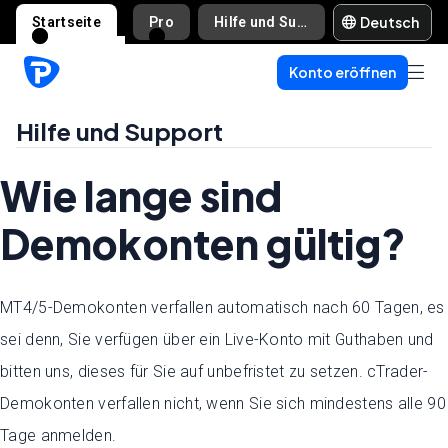
Deutsch
Startseite
Pro
Hilfe und Support
Konto eröffnen
Hilfe und Support
Wie lange sind
Demokonten gültig?
MT4/5-Demokonten verfallen automatisch nach 60 Tagen, es
sei denn, Sie verfügen über ein Live-Konto mit Guthaben und
bitten uns, dieses für Sie auf unbefristet zu setzen. cTrader-
Demokonten verfallen nicht, wenn Sie sich mindestens alle 90
Tage anmelden.