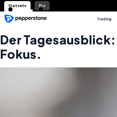
Startseite
Pro
Trading
Der Tagesausblick: 
Fokus.