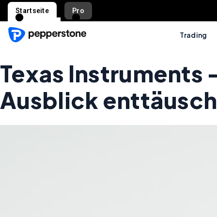
Startseite
Pro
Trading
Texas Instruments 
Ausblick enttäusch